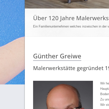
Über 120 Jahre Malerwerks
Ein Familienunternehmen welches inzwischen in der vi
Günther Greiwe
Malerwerkstätte gegründet 
Wir he
Haupt
Boden
Zu un
Wir st