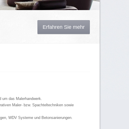
Erfahren Sie mehr
und um das Malerhandwerk.
ativen Maler- bzw. Spachteltechniken sowie
ungen, WDV Systeme und Betonsanierungen.