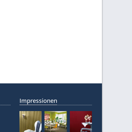
Impressionen