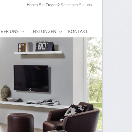
Haben Sie Fragen?
Schreiben Sie uns
BER UNS
LEISTUNGEN
KONTAKT